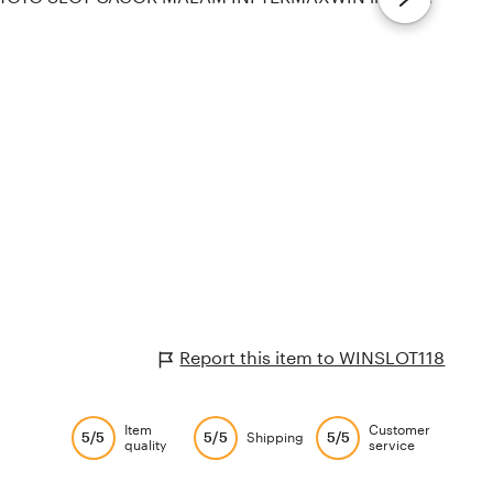
Report this item to WINSLOT118
Item
Customer
5/5
5/5
5/5
Shipping
quality
service