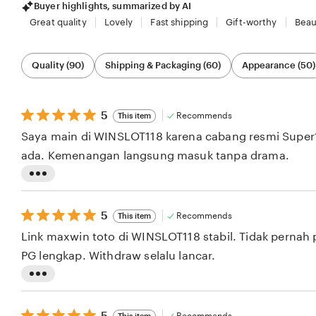
Buyer highlights, summarized by AI
Great quality
Lovely
Fast shipping
Gift-worthy
Beau
Filter
Quality (90)
Shipping & Packaging (60)
Appearance (50)
by
category
5
5
Recommends
This item
out
Saya main di WINSLOT118 karena cabang resmi Super18
of
5
ada. Kemenangan langsung masuk tanpa drama.
stars
L
i
5
5
Recommends
This item
s
out
Link maxwin toto di WINSLOT118 stabil. Tidak pernah
of
t
5
PG lengkap. Withdraw selalu lancar.
i
stars
n
L
g
i
5
r
5
Recommends
This item