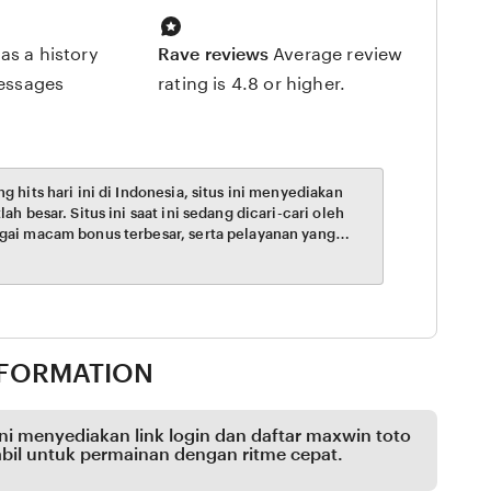
as a history
Rave reviews
Average review
messages
rating is 4.8 or higher.
g hits hari ini di Indonesia, situs ini menyediakan
h besar. Situs ini saat ini sedang dicari-cari oleh
gai macam bonus terbesar, serta pelayanan yang
NFORMATION
ni menyediakan link login dan daftar maxwin toto
tabil untuk permainan dengan ritme cepat.