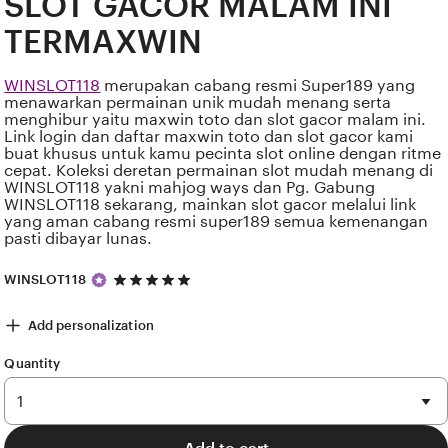
SLOT GACOR MALAM INI
TERMAXWIN
WINSLOT118
merupakan cabang resmi Super189 yang
menawarkan permainan unik mudah menang serta
menghibur yaitu maxwin toto dan slot gacor malam ini.
Link login dan daftar maxwin toto dan slot gacor kami
buat khusus untuk kamu pecinta slot online dengan ritme
cepat. Koleksi deretan permainan slot mudah menang di
WINSLOT118 yakni mahjog ways dan Pg. Gabung
WINSLOT118 sekarang, mainkan slot gacor melalui link
yang aman cabang resmi super189 semua kemenangan
pasti dibayar lunas.
5
WINSLOT118
out
of
Add personalization
5
stars
Quantity