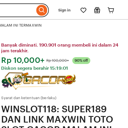
Sign in
 MALAM INI TERMAXWIN
Banyak diminati. 190.901 orang membeli ini dalam 24
jam terakhir.
Harga:
Rp 10,000+
Normal:
Rp 100,000+
90% off
Diskon segera berahir
15:19:01
Syarat dan ketentuan (berlaku)
WINSLOT118: SUPER189
DAN LINK MAXWIN TOTO