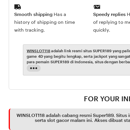
Smooth shipping
Has a
Speedy replies
H
history of shipping on time
of replying to 
with tracking.
quickly.
WINSLOT118
adalah link resmi situs SUPER189 yang palin
game 4D yang begitu lengkap, serta jackpot yang sangatla
para pemain SUPER189 di Indonesia, situs dengan berba
aktif 24 jam yang siap membantu kamu.
Read
the
full
description
FOR YOUR I
WINSLOT118 adalah cabang resmi Super189. Situs i
serta slot gacor malam ini. Akses dibuat s